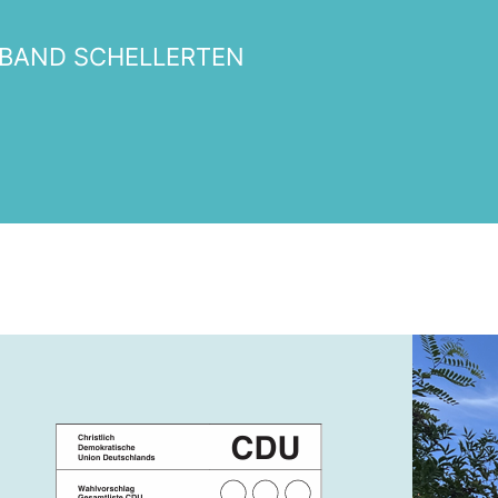
BAND SCHELLERTEN